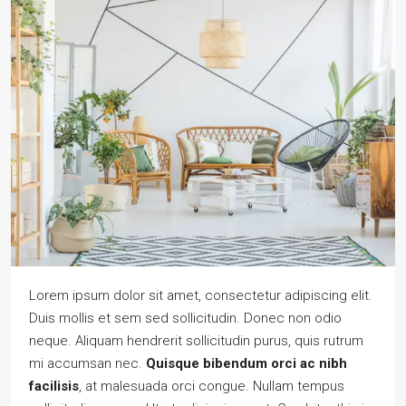
Lorem ipsum dolor sit amet, consectetur adipiscing elit.
Duis mollis et sem sed sollicitudin. Donec non odio
neque. Aliquam hendrerit sollicitudin purus, quis rutrum
mi accumsan nec.
Quisque bibendum orci ac nibh
facilisis
, at malesuada orci congue. Nullam tempus