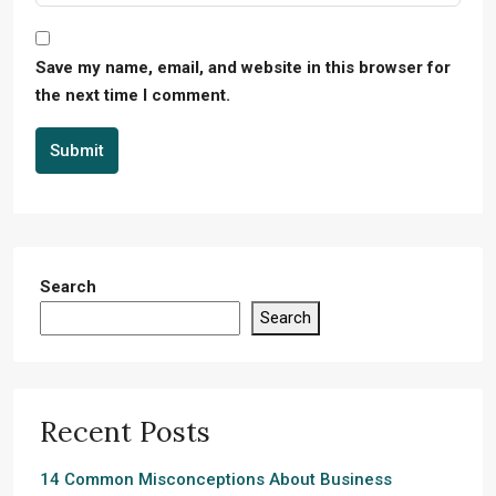
Save my name, email, and website in this browser for
the next time I comment.
Submit
Search
Search
Recent Posts
14 Common Misconceptions About Business