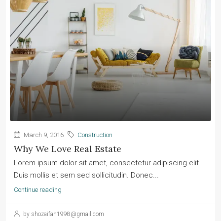
March 9, 2016
Construction
Why We Love Real Estate
Lorem ipsum dolor sit amet, consectetur adipiscing elit.
Duis mollis et sem sed sollicitudin. Donec...
Continue reading
by shozaifah1998@gmail.com