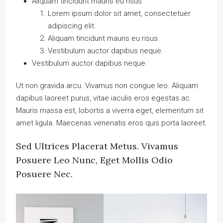
Aliquam tincidunt mauris eu risus.
Lorem ipsum dolor sit amet, consectetuer
adipiscing elit.
Aliquam tincidunt mauris eu risus.
Vestibulum auctor dapibus neque.
Vestibulum auctor dapibus neque.
Ut non gravida arcu. Vivamus non congue leo. Aliquam
dapibus laoreet purus, vitae iaculis eros egestas ac.
Mauris massa est, lobortis a viverra eget, elementum sit
amet ligula. Maecenas venenatis eros quis porta laoreet.
Sed Ultrices Placerat Metus. Vivamus
Posuere Leo Nunc, Eget Mollis Odio
Posuere Nec.