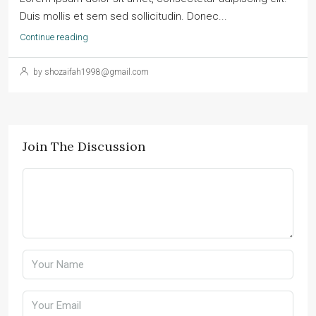
Duis mollis et sem sed sollicitudin. Donec...
Continue reading
by shozaifah1998@gmail.com
Join The Discussion