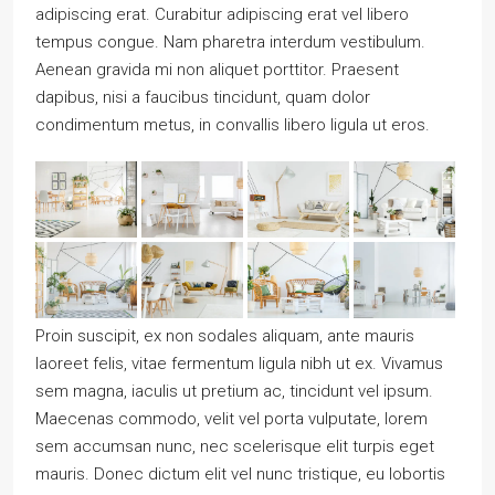
adipiscing erat. Curabitur adipiscing erat vel libero
tempus congue. Nam pharetra interdum vestibulum.
Aenean gravida mi non aliquet porttitor. Praesent
dapibus, nisi a faucibus tincidunt, quam dolor
condimentum metus, in convallis libero ligula ut eros.
Proin suscipit, ex non sodales aliquam, ante mauris
laoreet felis, vitae fermentum ligula nibh ut ex. Vivamus
sem magna, iaculis ut pretium ac, tincidunt vel ipsum.
Maecenas commodo, velit vel porta vulputate, lorem
sem accumsan nunc, nec scelerisque elit turpis eget
mauris. Donec dictum elit vel nunc tristique, eu lobortis