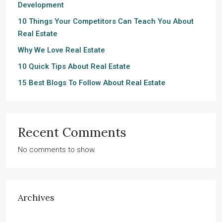
Development
10 Things Your Competitors Can Teach You About
Real Estate
Why We Love Real Estate
10 Quick Tips About Real Estate
15 Best Blogs To Follow About Real Estate
Recent Comments
No comments to show.
Archives