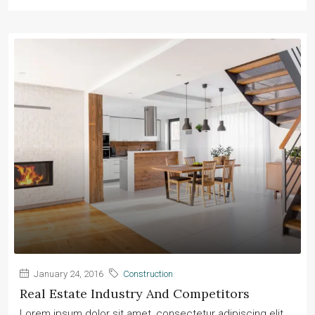
January 24, 2016
Construction
Real Estate Industry And Competitors
Lorem ipsum dolor sit amet, consectetur adipiscing elit.