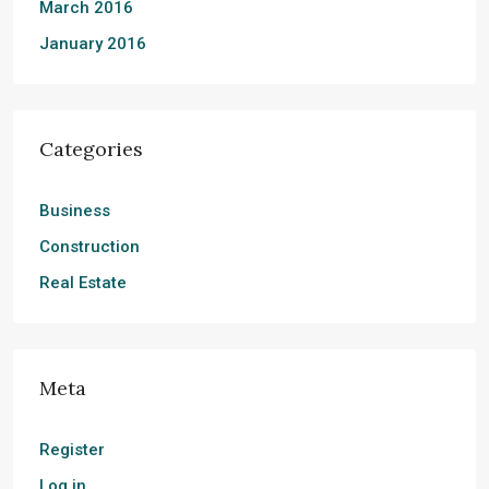
March 2016
January 2016
Categories
Business
Construction
Real Estate
Meta
Register
Log in