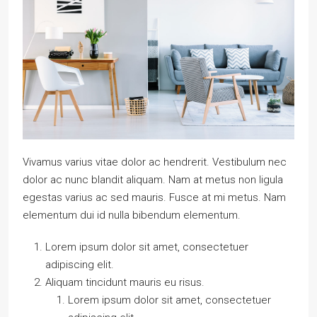
Vivamus varius vitae dolor ac hendrerit. Vestibulum nec
dolor ac nunc blandit aliquam. Nam at metus non ligula
egestas varius ac sed mauris. Fusce at mi metus. Nam
elementum dui id nulla bibendum elementum.
Lorem ipsum dolor sit amet, consectetuer
adipiscing elit.
Aliquam tincidunt mauris eu risus.
Lorem ipsum dolor sit amet, consectetuer