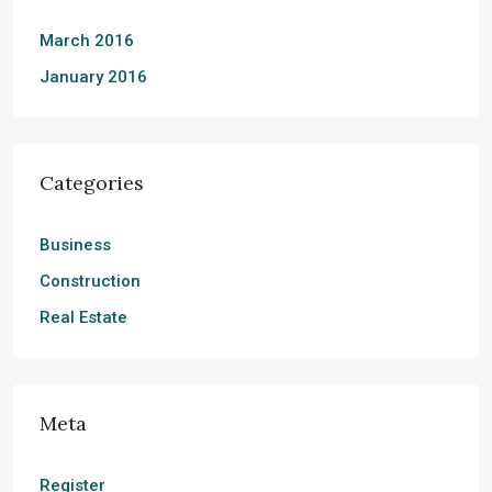
March 2016
January 2016
Categories
Business
Construction
Real Estate
Meta
Register