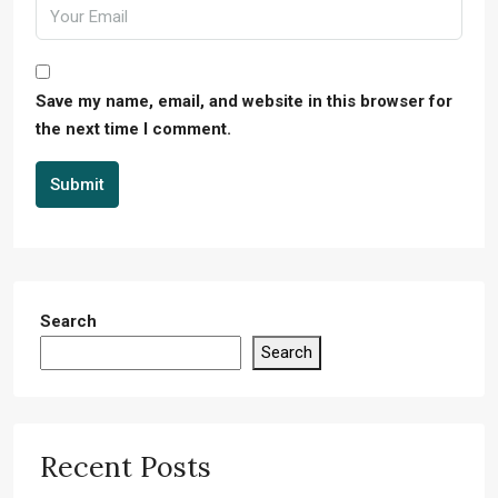
Save my name, email, and website in this browser for
the next time I comment.
Submit
Search
Search
Recent Posts