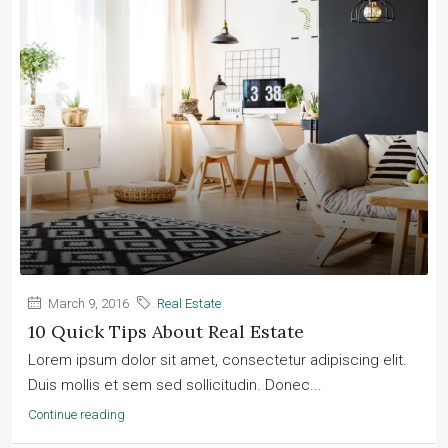
March 9, 2016
Real Estate
10 Quick Tips About Real Estate
Lorem ipsum dolor sit amet, consectetur adipiscing elit.
Duis mollis et sem sed sollicitudin. Donec...
Continue reading