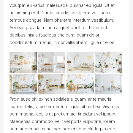
volutpat eu varius malesuada, pulvinar eu ligula. Ut et
adipiscing erat. Curabitur adipiscing erat vel libero
tempus congue. Nam pharetra interdum vestibulum.
Aenean gravida mi non aliquet porttitor. Praesent
dapibus, nisi a faucibus tincidunt, quam dolor
condimentum metus, in convallis libero ligula ut eros.
Proin suscipit, ex non sodales aliquam, ante mauris
laoreet felis, vitae fermentum ligula nibh ut ex. Vivamus
sem magna, iaculis ut pretium ac, tincidunt vel ipsum.
Maecenas commodo, velit vel porta vulputate, lorem
sem accumsan nunc, nec scelerisque elit turpis eget