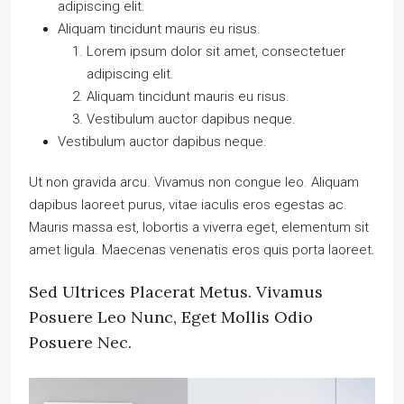
adipiscing elit.
Aliquam tincidunt mauris eu risus.
Lorem ipsum dolor sit amet, consectetuer
adipiscing elit.
Aliquam tincidunt mauris eu risus.
Vestibulum auctor dapibus neque.
Vestibulum auctor dapibus neque.
Ut non gravida arcu. Vivamus non congue leo. Aliquam
dapibus laoreet purus, vitae iaculis eros egestas ac.
Mauris massa est, lobortis a viverra eget, elementum sit
amet ligula. Maecenas venenatis eros quis porta laoreet.
Sed Ultrices Placerat Metus. Vivamus
Posuere Leo Nunc, Eget Mollis Odio
Posuere Nec.