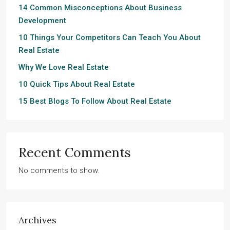
14 Common Misconceptions About Business
Development
10 Things Your Competitors Can Teach You About
Real Estate
Why We Love Real Estate
10 Quick Tips About Real Estate
15 Best Blogs To Follow About Real Estate
Recent Comments
No comments to show.
Archives