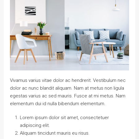
Vivamus varius vitae dolor ac hendrerit. Vestibulum nec
dolor ac nunc blandit aliquam. Nam at metus non ligula
egestas varius ac sed mauris. Fusce at mi metus. Nam
elementum dui id nulla bibendum elementum.
Lorem ipsum dolor sit amet, consectetuer
adipiscing elit.
Aliquam tincidunt mauris eu risus.