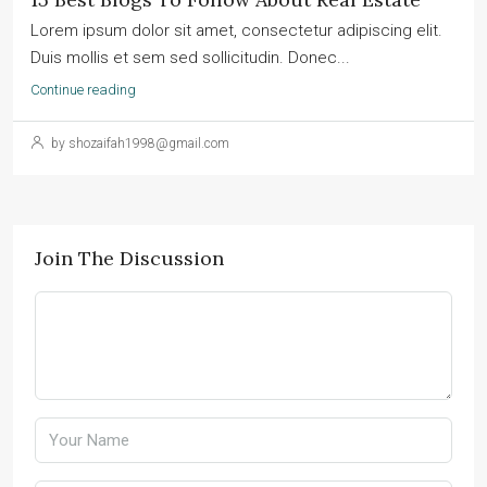
Lorem ipsum dolor sit amet, consectetur adipiscing elit.
Duis mollis et sem sed sollicitudin. Donec...
Continue reading
by shozaifah1998@gmail.com
Join The Discussion